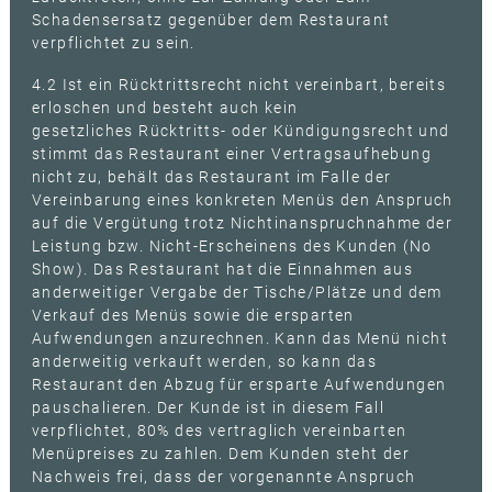
Schadensersatz gegenüber dem Restaurant
verpflichtet zu sein.
4.2 Ist ein Rücktrittsrecht nicht vereinbart, bereits
erloschen und besteht auch kein
gesetzliches Rücktritts- oder Kündigungsrecht und
stimmt das Restaurant einer Vertragsaufhebung
nicht zu, behält das Restaurant im Falle der
Vereinbarung eines konkreten Menüs den Anspruch
auf die Vergütung trotz Nichtinanspruchnahme der
Leistung bzw. Nicht-Erscheinens des Kunden (No
Show). Das Restaurant hat die Einnahmen aus
anderweitiger Vergabe der Tische/Plätze und dem
Verkauf des Menüs sowie die ersparten
Aufwendungen anzurechnen. Kann das Menü nicht
anderweitig verkauft werden, so kann das
Restaurant den Abzug für ersparte Aufwendungen
pauschalieren. Der Kunde ist in diesem Fall
verpflichtet, 80% des vertraglich vereinbarten
Menüpreises zu zahlen. Dem Kunden steht der
Nachweis frei, dass der vorgenannte Anspruch