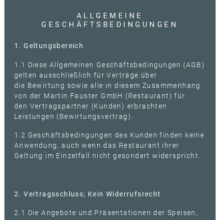
ALLGEMEINE
GESCHÄFTSBEDINGUNGEN
1. Geltungsbereich
1.1 Diese Allgemeinen Geschäftsbedingungen (AGB)
gelten ausschließlich für Verträge über
die Bewirtung sowie alle in diesem Zusammenhang
von der Martin Fauster GmbH (Restaurant) für
den Vertragspartner (Kunden) erbrachten
Leistungen (Bewirtungsvertrag).
1.2 Geschäftsbedingungen des Kunden finden keine
Anwendung, auch wenn das Restaurant ihrer
Geltung im Einzelfall nicht gesondert widerspricht.
2. Vertragsschluss; Kein Widerrufsrecht
2.1 Die Angebote und Präsentationen der Speisen,