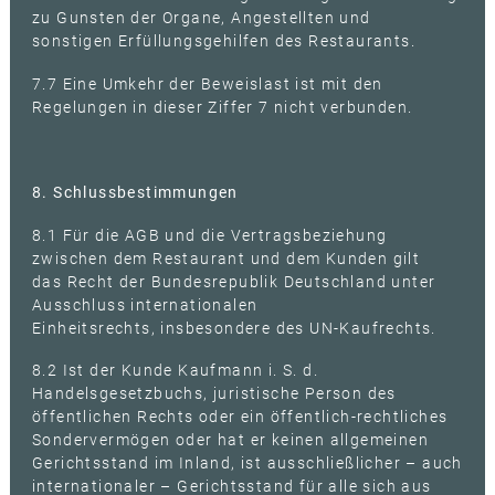
zu Gunsten der Organe, Angestellten und
sonstigen Erfüllungsgehilfen des Restaurants.
7.7 Eine Umkehr der Beweislast ist mit den
Regelungen in dieser Ziffer 7 nicht verbunden.
8. Schlussbestimmungen
8.1 Für die AGB und die Vertragsbeziehung
zwischen dem Restaurant und dem Kunden gilt
das Recht der Bundesrepublik Deutschland unter
Ausschluss internationalen
Einheitsrechts, insbesondere des UN-Kaufrechts.
8.2 Ist der Kunde Kaufmann i. S. d.
Handelsgesetzbuchs, juristische Person des
öffentlichen Rechts oder ein öffentlich-rechtliches
Sondervermögen oder hat er keinen allgemeinen
Gerichtsstand im Inland, ist ausschließlicher – auch
internationaler – Gerichtsstand für alle sich aus