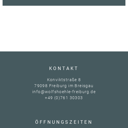
KONTAKT
Konviktstraße 8
79098 Freiburg im Breisgau
info
@wolfshoehle-freiburg.de
+49 (0)761 30303
ÖFFNUNGSZEITEN