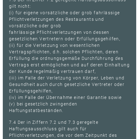
gilt nicht:
(i) für eigene vorsätzliche oder grob fahrlässige
Pflichtverletzungen des Restaurants und
vorsätzliche oder grob
fahrlässige Pflichtverletzungen von dessen
gesetzlichen Vertretern oder Erfüllungsgehilfen,
(ii) für die Verletzung von wesentlichen
Vertragspflichten, d.h. solchen Pflichten, deren
Erfüllung die ordnungsgemäße Durchführung des
Vertrags erst ermöglichen und auf deren Einhaltung
der Kunde regelmäßig vertrauen darf,
(iii) im Falle der Verletzung von Körper, Leben und
Gesundheit auch durch gesetzliche Vertreter oder
Erfüllungsgehilfen,
(iv) im Falle der Übernahme einer Garantie sowie
(v) bei gesetzlich zwingenden
Haftungstatbeständen.
7.4 Der in Ziffern 7.2 und 7.3 geregelte
Haftungsausschluss gilt auch für
Pflichtverletzungen, die vor dem Zeitpunkt des