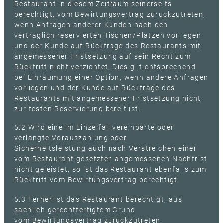
Restaurant in diesem Zeitraum seinerseits
berechtigt, vom Bewirtungsvertrag zurückzutreten,
wenn Anfragen anderer Kunden nach den
vertraglich reservierten Tischen/Plätzen vorliegen
und der Kunde auf Rückfrage des Restaurants mit
angemessener Fristsetzung auf sein Recht zum
Rücktritt nicht verzichtet. Dies gilt entsprechend
bei Einräumung einer Option, wenn andere Anfragen
vorliegen und der Kunde auf Rückfrage des
Restaurants mit angemessener Fristsetzung nicht
zur festen Reservierung bereit ist.
5.2 Wird eine im Einzelfall vereinbarte oder
verlangte Vorauszahlung oder
Sicherheitsleistung auch nach Verstreichen einer
vom Restaurant gesetzten angemessenen Nachfrist
nicht geleistet, so ist das Restaurant ebenfalls zum
Rücktritt vom Bewirtungsvertrag berechtigt.
5.3 Ferner ist das Restaurant berechtigt, aus
sachlich gerechtfertigtem Grund
vom Bewirtungsvertrag zurückzutreten,