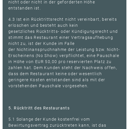
nicht oder nicht in der geforderten Höhe
entstanden ist.
4.3 Ist ein Rücktrittsrecht nicht vereinbart, bereits
erloschen und besteht auch kein
gesetzliches Rücktritts- oder Kündigungsrecht und
stimmt das Restaurant einer Vertragsaufhebung
nicht zu, ist der Kunde im Falle
der Nichtinanspruchnahme der Leistung bzw. Nicht-
Erscheinens (No Show) verpflichtet, eine Pauschale
in Höhe von EUR 50,00 pro reservierten Platz zu
zahlen hat. Dem Kunden steht der Nachweis offen,
dass dem Restaurant keine oder wesentlich
geringere Kosten entstanden sind als mit der
vorstehenden Pauschale vorgesehen.
5. Rücktritt des Restaurants
5.1 Solange der Kunde kostenfrei vom
Bewirtungsvertrag zurücktreten kann, ist das