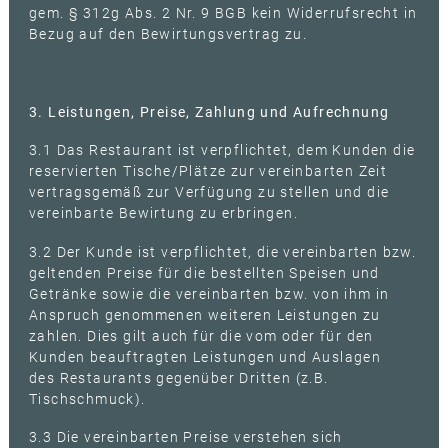
gem. § 312g Abs. 2 Nr. 9 BGB kein Widerrufsrecht in
Bezug auf den Bewirtungsvertrag zu.
3. Leistungen, Preise, Zahlung und Aufrechnung
3.1 Das Restaurant ist verpflichtet, dem Kunden die
reservierten Tische/Plätze zur vereinbarten Zeit
vertragsgemäß zur Verfügung zu stellen und die
vereinbarte Bewirtung zu erbringen.
3.2 Der Kunde ist verpflichtet, die vereinbarten bzw.
geltenden Preise für die bestellten Speisen und
Getränke sowie die vereinbarten bzw. von ihm in
Anspruch genommenen weiteren Leistungen zu
zahlen. Dies gilt auch für die vom oder für den
Kunden beauftragten Leistungen und Auslagen
des Restaurants gegenüber Dritten (z.B.
Tischschmuck).
3.3 Die vereinbarten Preise verstehen sich