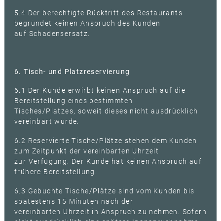
5.4 Der berechtigte Rücktritt des Restaurants
begründet keinen Anspruch des Kunden
auf Schadensersatz.
6. Tisch- und Platzreservierung
6.1 Der Kunde erwirbt keinen Anspruch auf die
Bereitstellung eines bestimmten
Tisches/Platzes, soweit dieses nicht ausdrücklich
vereinbart wurde.
6.2 Reservierte Tische/Plätze stehen dem Kunden
zum Zeitpunkt der vereinbarten Uhrzeit
zur Verfügung. Der Kunde hat keinen Anspruch auf
frühere Bereitstellung.
6.3 Gebuchte Tische/Plätze sind vom Kunden bis
spätestens 15 Minuten nach der
vereinbarten Uhrzeit in Anspruch zu nehmen. Sofern