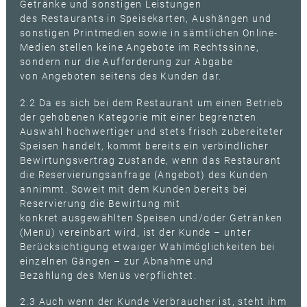
Getränke und sonstigen Leistungen
des Restaurants in Speisekarten, Aushängen und
sonstigen Printmedien sowie in sämtlichen Online-
Medien stellen keine Angebote im Rechtssinne,
sondern nur die Aufforderung zur Abgabe
von Angeboten seitens des Kunden dar.
2.2 Da es sich bei dem Restaurant um einen Betrieb
der gehobenen Kategorie mit einer begrenzten
Auswahl hochwertiger und stets frisch zubereiteter
Speisen handelt, kommt bereits ein verbindlicher
Bewirtungsvertrag zustande, wenn das Restaurant
die Reservierungsanfrage (Angebot) des Kunden
annimmt. Soweit mit dem Kunden bereits bei
Reservierung die Bewirtung mit
konkret ausgewählten Speisen und/oder Getränken
(Menü) vereinbart wird, ist der Kunde – unter
Berücksichtigung etwaiger Wahlmöglichkeiten bei
einzelnen Gängen – zur Abnahme und
Bezahlung des Menüs verpflichtet.
2.3 Auch wenn der Kunde Verbraucher ist, steht ihm