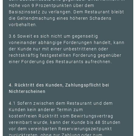
Höhe von 9 Prozentpunkten über dem
Basiszinssatz zu verlangen. Dem Restaurant bleibt
die Geltendmachung eines höheren Schadens
vorbehalten.
3.6 Soweit es sich nicht um gegenseitig
voneinander abhängige Forderungen handelt, kann
der Kunde nur mit einer unbestrittenen oder
rechtskräftig festgestellten Forderung gegenüber
einer Forderung des Restaurants aufrechnen.
4. Rücktritt des Kunden, Zahlungspflicht bei
Nichterscheinen
4.1 Sofern zwischen dem Restaurant und dem
Kunden kein anderer Termin zum
kostenfreien Rücktritt vom Bewirtungsvertrag
vereinbart wurde, kann der Kunde bis 48 Stunden
vor dem vereinbarten Reservierungszeitpunkt
zurücktreten, ohne zur Zahlung oder zum