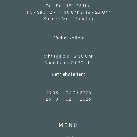
Di. - Do.: 18 - 23 Uhr
Fr. - Sa.: 12 - 14:30 Uhr & 18 - 23 Uhr
So. und Mo. : Ruhetag
Küchenzeiten:
Mittags bis 13:30 Uhr
Abends bis 20:30 Uhr
Betriebsferien:
23.08. – 02.09.2026
25.10. – 02.11.2026
MENU