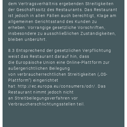
dem Vertragsverhältnis ergebenden Streitigkeiten
der Geschäftssitz des Restaurants. Das Restaurant
ist jedoch in allen Fällen auch berechtigt, Klage am
allgemeinen Gerichtsstand des Kunden zu
erheben. Vorrangige gesetzliche Vorschriften,
insbesondere zu ausschließlichen Zuständigkeiten,
bleiben unberührt.
8.3 Entsprechend der gesetzlichen Verpflichtung
weist das Restaurant darauf hin, dass
die Europäische Union eine Online-Plattform zur
außergerichtlichen Beilegung
von verbraucherrechtlichen Streitigkeiten („OS-
Plattform“) eingerichtet
hat:
http://ec.europa.eu/consumers/odr/
. Das
Restaurant nimmt jedoch nicht
an Streitbeilegungsverfahren vor
Verbraucherschlichtungsstellen teil.